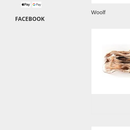
Woolf
FACEBOOK