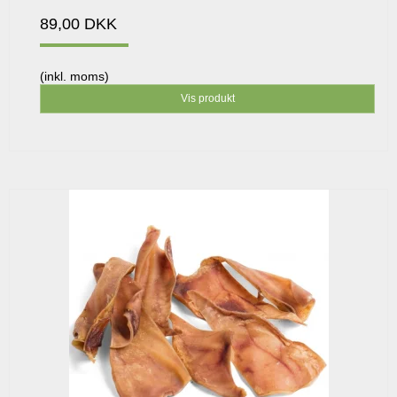
89,00 DKK
(inkl. moms)
Vis produkt