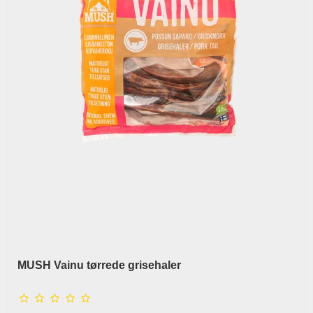
MUSH Vainu tørrede grisehaler