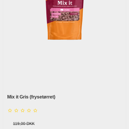
Mix it Gris (frysetørret)
119,00 DKK