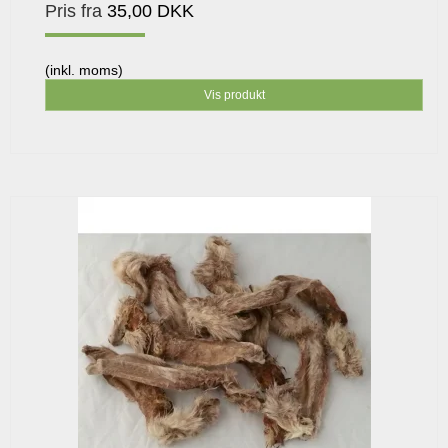
Pris fra
35,00 DKK
(inkl. moms)
Vis produkt