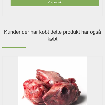
Vis produkt
Kunder der har købt dette produkt har også
købt