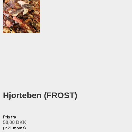
Hjorteben (FROST)
Pris fra
50,00 DKK
(inkl. moms)