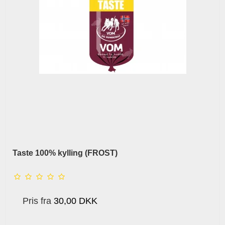
Taste 100% kylling (FROST)
Pris fra
30,00 DKK