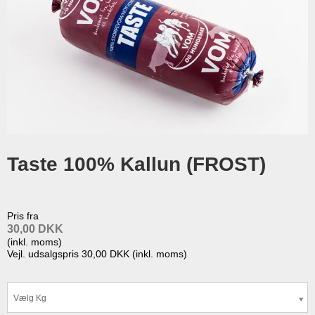
Taste 100% Kallun (FROST)
Pris fra
30,00 DKK
(inkl. moms)
Vejl. udsalgspris 30,00 DKK
(inkl. moms)
Vælg Kg