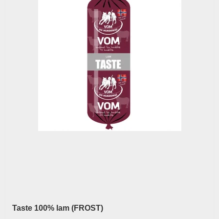
Taste 100% lam (FROST)