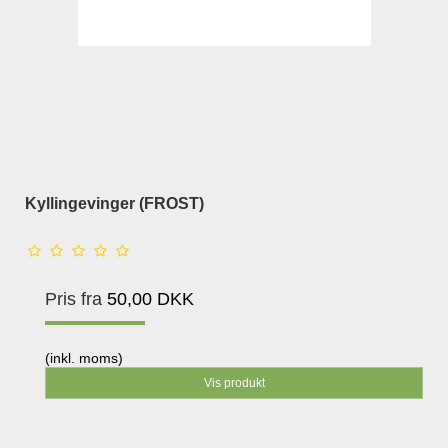
Kyllingevinger (FROST)
Pris fra
50,00 DKK
(inkl. moms)
Vis produkt