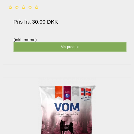
Pris fra
30,00 DKK
(inkl. moms)
Vis produkt