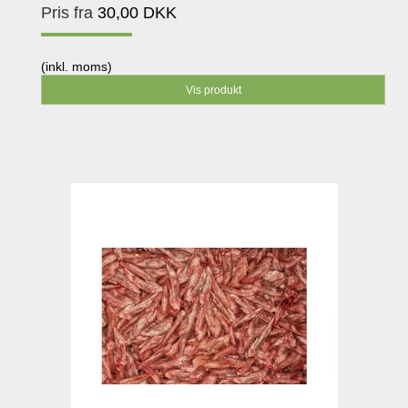
Pris fra
30,00 DKK
(inkl. moms)
Vis produkt