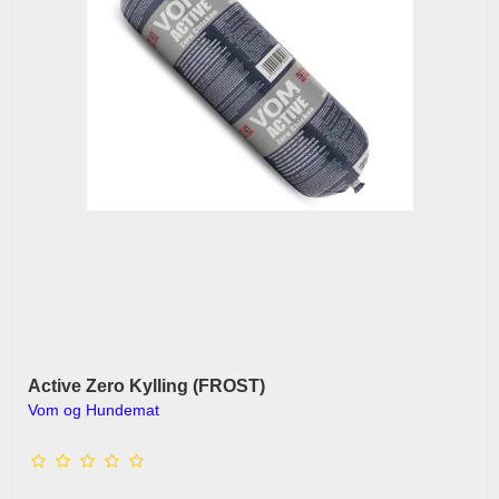
Active Zero Kylling (FROST)
Vom og Hundemat