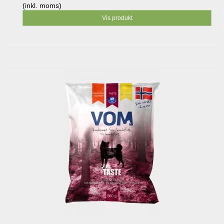
(inkl. moms)
Vis produkt