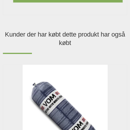
Kunder der har købt dette produkt har også
købt