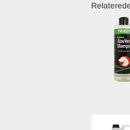
Relaterede