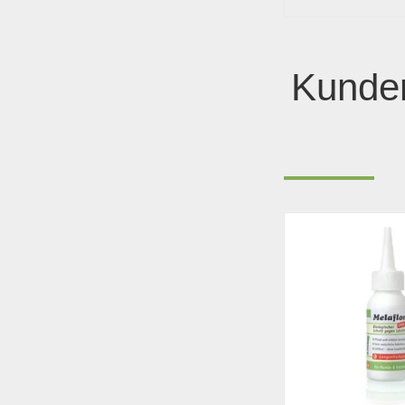
Kunder