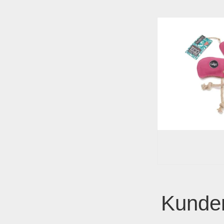
Kunder