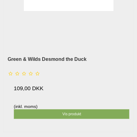
Green & Wilds Desmond the Duck
109,00 DKK
(inkl. moms)
Vis produkt