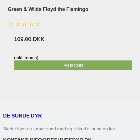
Green & Wilds Floyd the Flamingo
109,00 DKK
(inkl. moms)
Vis produkt
DE SUNDE DYR
Stedet hvor du køber sund mad og tilskud til hund og kat.