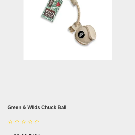
Green & Wilds Chuck Ball