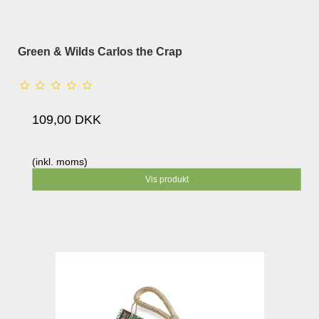
Green & Wilds Carlos the Crap
109,00 DKK
(inkl. moms)
Vis produkt