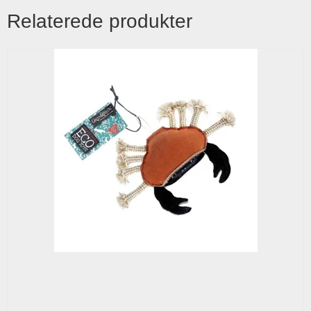
Relaterede produkter