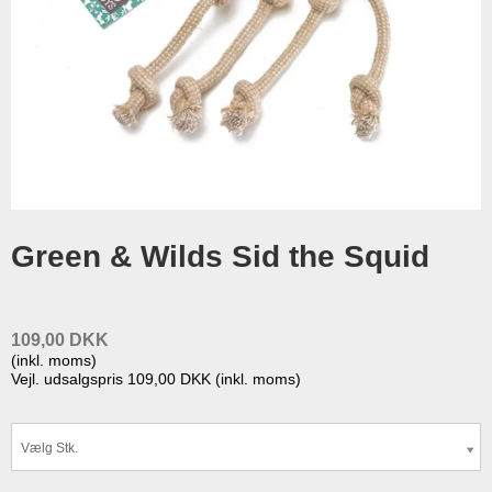
Green & Wilds Sid the Squid
109,00 DKK
(inkl. moms)
Vejl. udsalgspris 109,00 DKK
(inkl. moms)
Vælg Stk.